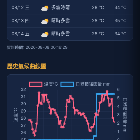
08/12 三
多雲時晴
28 ℃
34 ℃
08/13 四
晴時多雲
28 ℃
35 ℃
08/14 五
晴時多雲
28 ℃
34 ℃
資料時間: 2026-08-08 00:16:29
歷史氣候曲線圖