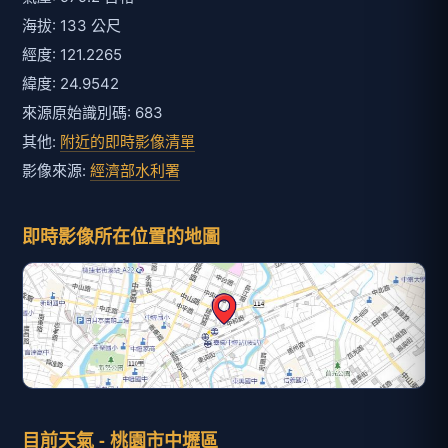
海拔: 133 公尺
經度: 121.2265
緯度: 24.9542
來源原始識別碼: 683
其他:
附近的即時影像清單
影像來源:
經濟部水利署
即時影像所在位置的地圖
目前天氣 - 桃園市中壢區