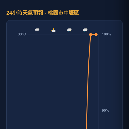
24小時天氣預報 - 桃園市中壢區