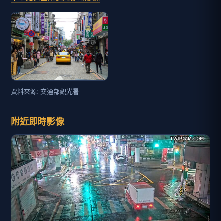
資料來源: 交通部觀光署
附近即時影像