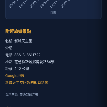
附近旅遊景點
名稱: 新城天主堂
介紹:
電話: 886-3-8611722
地點: 花蓮縣新城鄉博愛路64號
距離: 2.12 公里
Google地圖
新城天主堂附近的即時影像
資料來源: 交通部觀光署