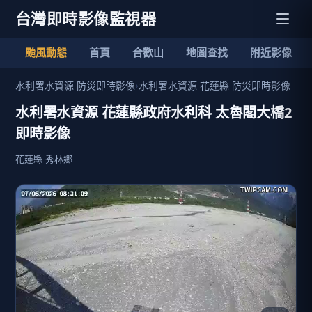
台灣即時影像監視器
颱風動態
首頁
合歡山
地圖查找
附近影像
水利署水資源 防災即時影像
›
水利署水資源 花蓮縣 防災即時影像
水利署水資源 花蓮縣政府水利科 太魯閣大橋2
即時影像
花蓮縣 秀林鄉