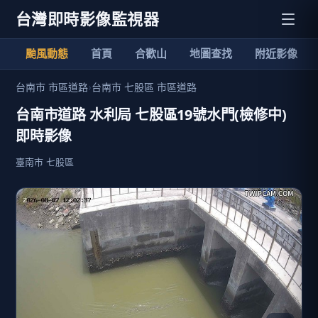
台灣即時影像監視器
颱風動態
首頁
合歡山
地圖查找
附近影像
台南市 市區道路
›
台南市 七股區 市區道路
台南市道路 水利局 七股區19號水門(檢修中)
即時影像
臺南市 七股區