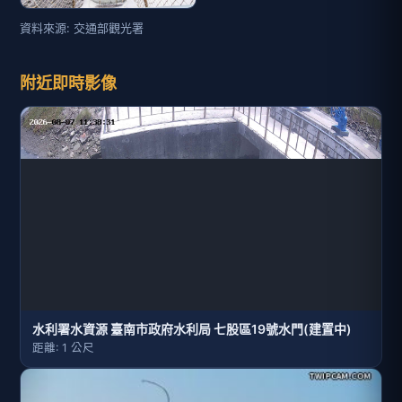
資料來源: 交通部觀光署
附近即時影像
水利署水資源 臺南市政府水利局 七股區19號水門(建置中)
距離: 1 公尺