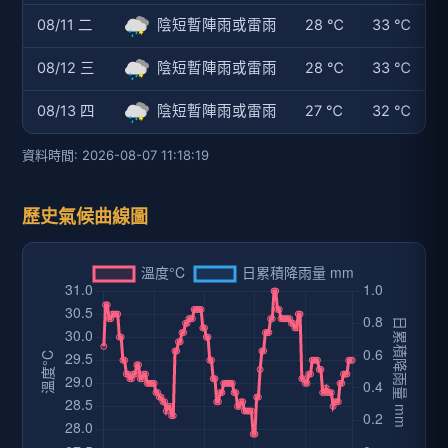
08/11 二
陰短暫陣雨或雷雨
28 ℃
33 ℃
08/12 三
陰短暫陣雨或雷雨
28 ℃
33 ℃
08/13 四
陰短暫陣雨或雷雨
27 ℃
32 ℃
資料時間: 2026-08-07 11:18:19
歷史氣候曲線圖