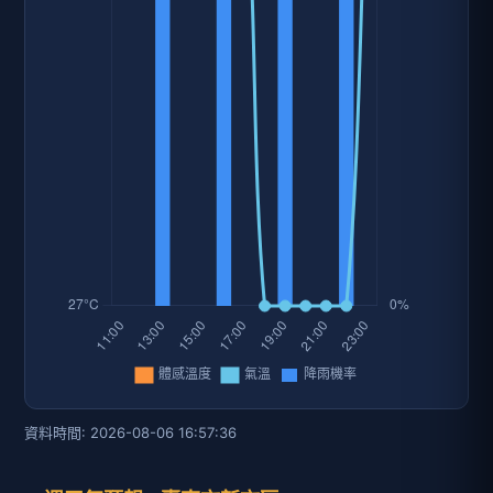
資料時間: 2026-08-06 16:57:36