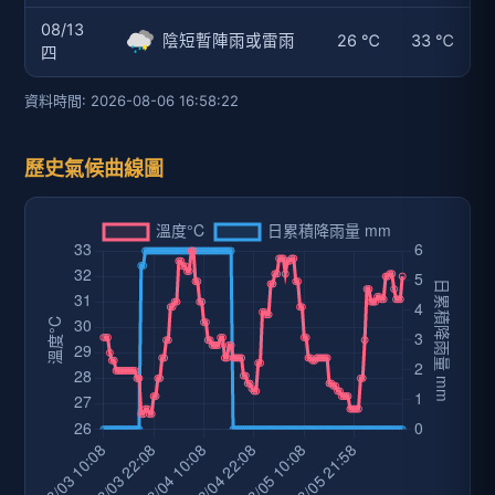
08/13
陰短暫陣雨或雷雨
26 ℃
33 ℃
四
資料時間: 2026-08-06 16:58:22
歷史氣候曲線圖