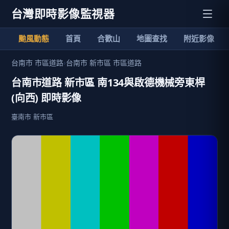
台灣即時影像監視器
颱風動態
首頁
合歡山
地圖查找
附近影像
台南市 市區道路
›
台南市 新市區 市區道路
台南市道路 新市區 南134與啟德機械旁東桿
(向西) 即時影像
臺南市 新市區