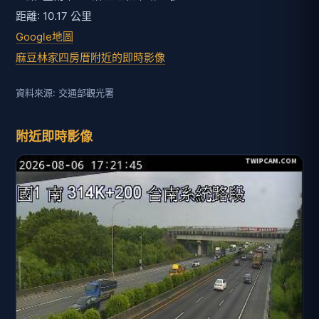
距離: 10.17 公里
Google地圖
麻豆林家四房厝附近的即時影像
資料來源: 交通部觀光署
附近即時影像