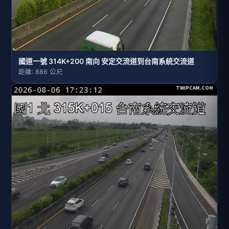
國道一號 314K+200 南向 安定交流道到台南系統交流道
距離: 886 公尺