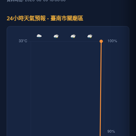
24小時天氣預報 - 臺南市關廟區