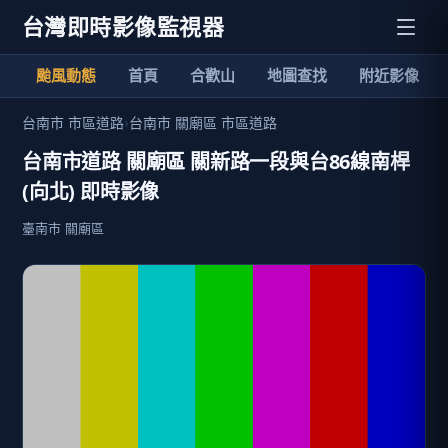
台灣即時影像監視器
颱風動態
首頁
合歡山
地圖查找
附近影像
台南市 市區道路
›
台南市 關廟區 市區道路
台南市道路 關廟區 關新路一段與台86線南桿
(向北) 即時影像
臺南市 關廟區