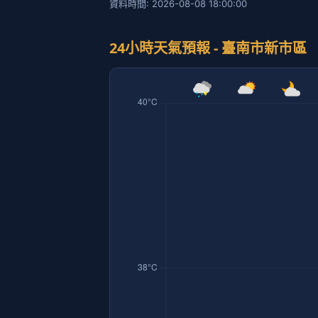
資料時間: 2026-08-08 18:00:00
24小時天氣預報 - 臺南市新市區