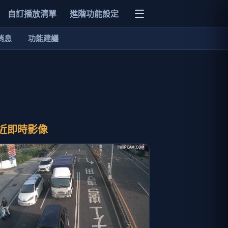
自訂播放清單
進階功能設定
消息
功能建議
近即時影像