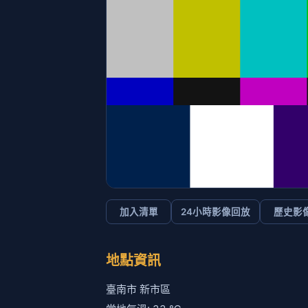
加入清單
24小時影像回放
歷史影
地點資訊
臺南市 新市區