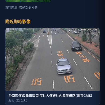
資料來源: 交通部觀光署
附近即時影像
台南市道路 新市區 新港社大道與社內產業道路(附掛CMS)
距離: 22 公尺