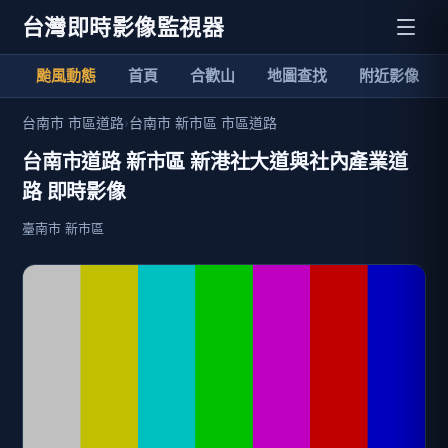
台灣即時影像監視器
颱風動態
首頁
合歡山
地圖查找
附近影像
台南市 市區道路
›
台南市 新市區 市區道路
台南市道路 新市區 新港社大道與社內產業道
路 即時影像
臺南市 新市區