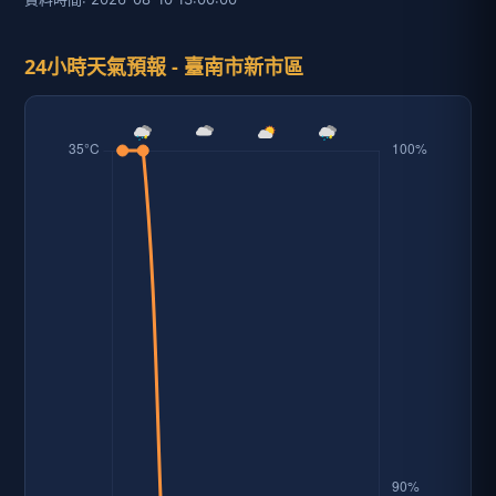
24小時天氣預報 - 臺南市新市區