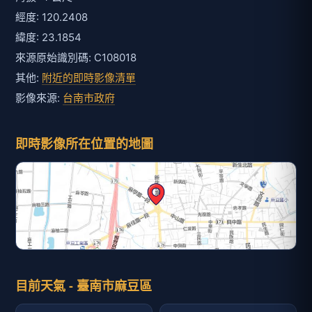
經度: 120.2408
緯度: 23.1854
來源原始識別碼: C108018
其他:
附近的即時影像清單
影像來源:
台南市政府
即時影像所在位置的地圖
目前天氣 - 臺南市麻豆區