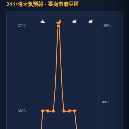
24小時天氣預報 - 臺南市麻豆區