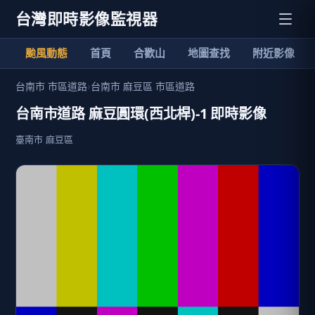
台灣即時影像監視器
颱風動態
首頁
合歡山
地圖查找
附近影像
台南市 市區道路
›
台南市 麻豆區 市區道路
台南市道路 麻豆圓環(西北桿)-1 即時影像
臺南市 麻豆區