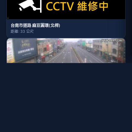
台南市道路 麻豆圓環(北桿)
距離: 33 公尺
台南市道路 麻豆圓環(西南桿)
距離: 44 公尺