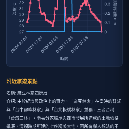
附近旅遊景點
名稱: 麻豆林家四房厝
介紹: 由於經濟與政治上的實力，「麻豆林家」在當時的聲望
與「台中霧峰林家」與「台北板橋林家」並稱，三者合稱
「台灣三林」。隨著分家繼承與都市發展所造成的土地價格
飆漲，清領時期所建的七座精美大宅，因所有權人想法的不