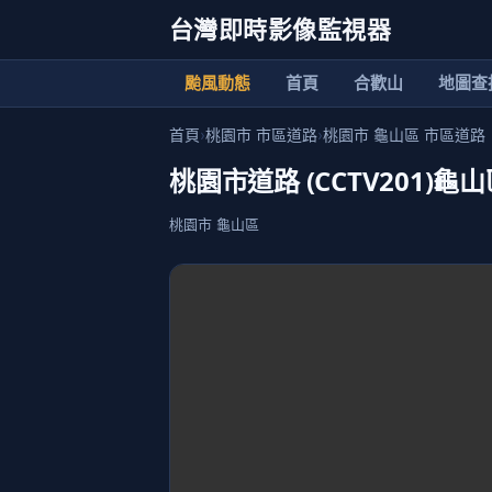
台灣即時影像監視器
颱風動態
首頁
合歡山
地圖查
首頁
›
桃園市 市區道路
›
桃園市 龜山區 市區道路
桃園市道路 (CCTV201)
桃園市 龜山區