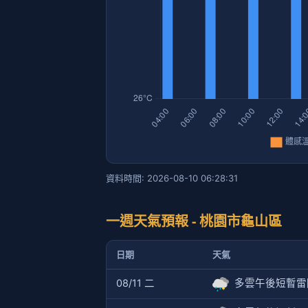
資料時間: 2026-08-10 06:28:31
一週天氣預報 - 桃園市龜山區
日期
天氣
08/11 二
多雲午後短暫雷