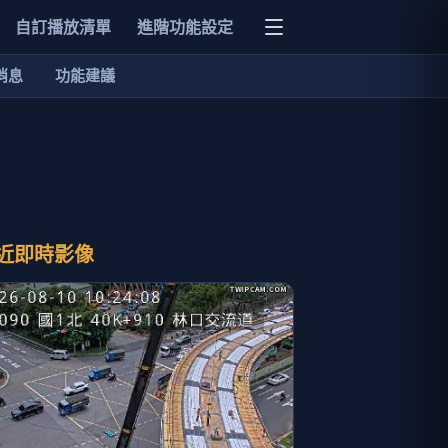
自訂播放清單
進階功能設定
消息
功能建議
近即時影像