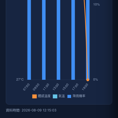
資料時間: 2026-08-09 12:15:03