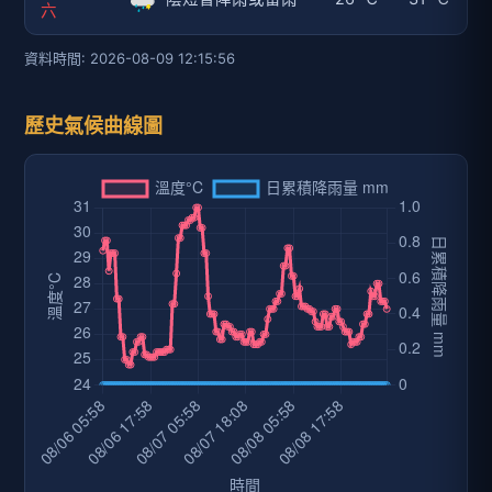
六
資料時間: 2026-08-09 12:15:56
歷史氣候曲線圖