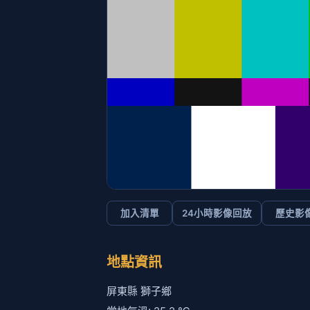
加入清單
24小時影像回放
歷史影
地點資訊
屏東縣 獅子鄉