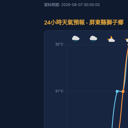
資料時間: 2026-08-07 00:00:00
24小時天氣預報 - 屏東縣獅子鄉