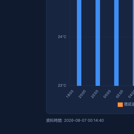
資料時間: 2026-08-07 00:14:40