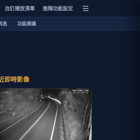
自訂播放清單
進階功能設定
消息
功能建議
近即時影像