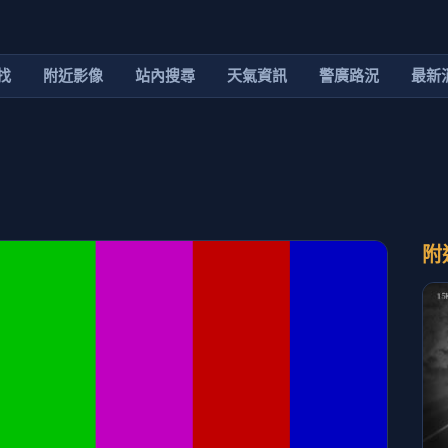
找
附近影像
站內搜尋
天氣資訊
警廣路況
最新
附