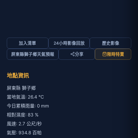
加入清單
24小時影像回放
歷史影像
屏東縣獅子鄉天氣預報
分享
限時特賣
地點資訊
屏東縣 獅子鄉
當地氣溫: 26.4 ℃
今日累積雨量: 0 mm
相對濕度: 83 %
風速: 2.7 公尺/秒
氣壓: 934.8 百帕