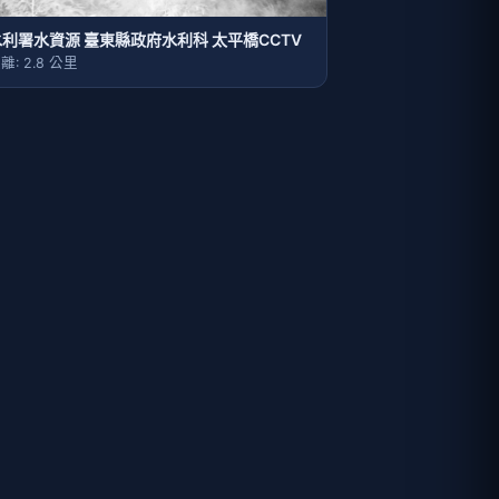
水利署水資源 臺東縣政府水利科 太平橋CCTV
離: 2.8 公里