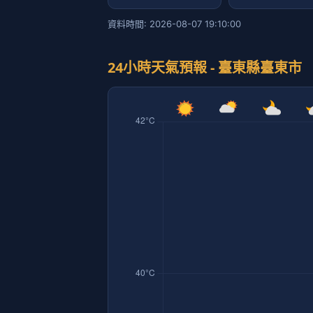
資料時間: 2026-08-07 19:10:00
24小時天氣預報 - 臺東縣臺東市