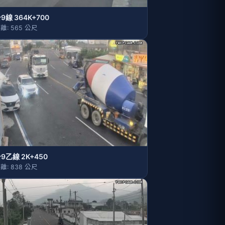
9線 364K+700
離: 565 公尺
9乙線 2K+450
離: 838 公尺