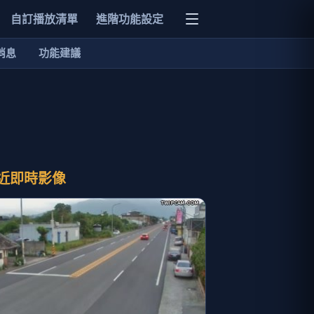
自訂播放清單
進階功能設定
消息
功能建議
近即時影像