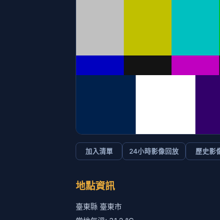
加入清單
24小時影像回放
歷史影
地點資訊
臺東縣 臺東市