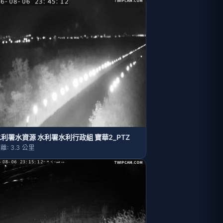
利署水資源 水利署水利行政組 寶華2_PTZ
離: 3.3 公里