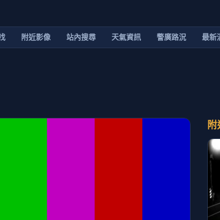
找
附近影像
站內搜尋
天氣資訊
警廣路況
最新
附