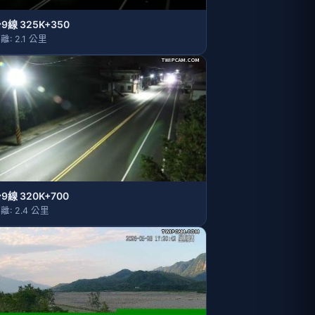
9線 325K+350
離: 2.1 公里
9線 320K+700
離: 2.4 公里