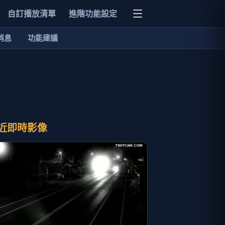
自訂播放清單
進階功能設定
消息
功能建議
近即時影像