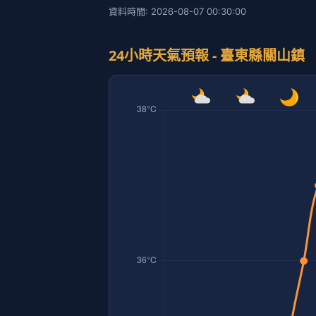
資料時間: 2026-08-07 00:30:00
24小時天氣預報 - 臺東縣關山鎮