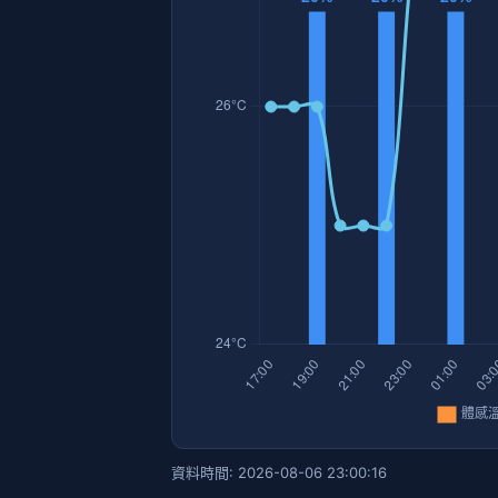
資料時間: 2026-08-06 23:00:16