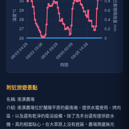
附近旅遊景點
名稱: 南澳農場
介紹: 南澳農場位於蘭陽平原的最南端，提供水電使用、烤肉
區，以及還有乾淨的衛浴設備，除了洗手台還有提供飲水
機，真的相當貼心。在大草原上沒有遮蔽，農場周邊無光