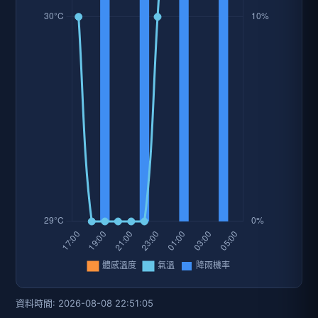
資料時間: 2026-08-08 22:51:05