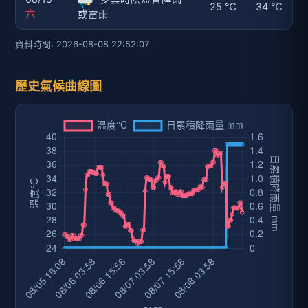
25 ℃
34 ℃
六
或雷雨
資料時間: 2026-08-08 22:52:07
歷史氣候曲線圖