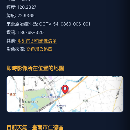
經度: 120.2327
緯度: 22.9365
來源原始識別碼: CCTV-54-0860-006-001
資訊: T86-6K+320
其他:
附近的即時影像清單
影像來源:
交通部公路局
即時影像所在位置的地圖
目前天氣 - 臺南市仁德區