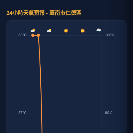
24小時天氣預報 - 臺南市仁德區