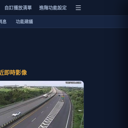
自訂播放清單
進階功能設定
消息
功能建議
近即時影像