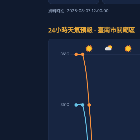
資料時間: 2026-08-07 12:00:00
24小時天氣預報 - 臺南市關廟區