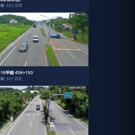
離: 523 公尺
19甲線 45K+150
離: 527 公尺