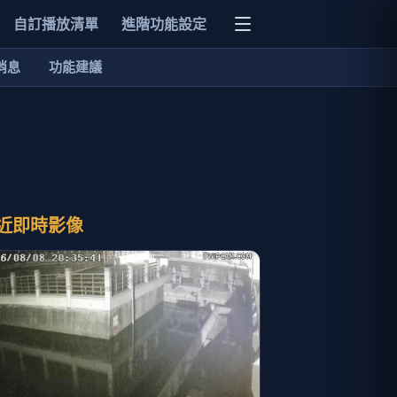
自訂播放清單
進階功能設定
消息
功能建議
近即時影像