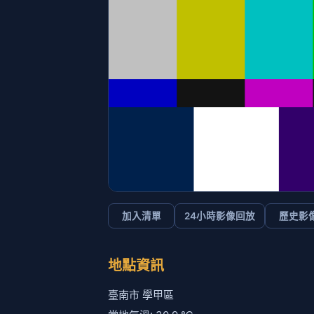
加入清單
24小時影像回放
歷史影
地點資訊
臺南市 學甲區