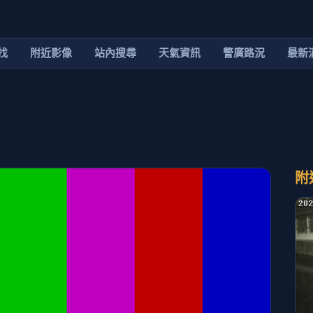
找
附近影像
站內搜尋
天氣資訊
警廣路況
最新
附