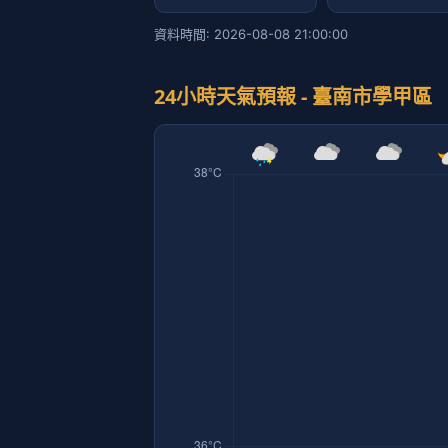
資料時間: 2026-08-08 21:00:00
24小時天氣預報 - 臺南市學甲區