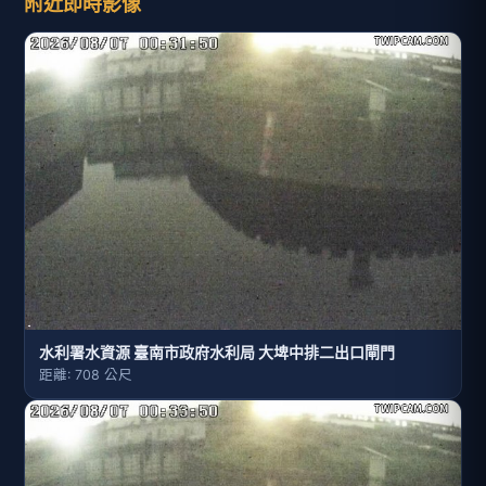
附近即時影像
水利署水資源 臺南市政府水利局 大埤中排二出口閘門
距離: 708 公尺