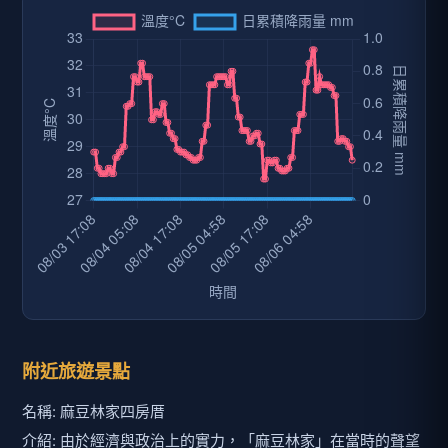
附近旅遊景點
名稱: 麻豆林家四房厝
介紹: 由於經濟與政治上的實力，「麻豆林家」在當時的聲望