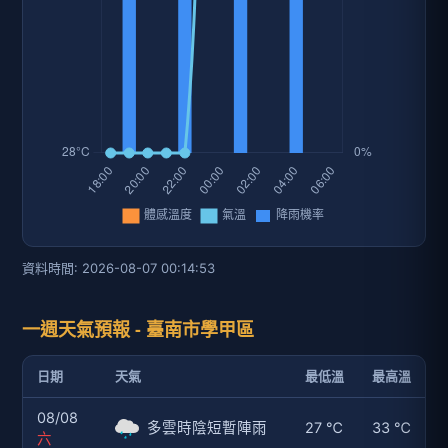
資料時間: 2026-08-07 00:14:53
一週天氣預報 - 臺南市學甲區
日期
天氣
最低溫
最高溫
08/08
多雲時陰短暫陣雨
27 ℃
33 ℃
六