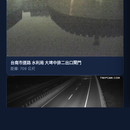
台南市道路 水利局 大埤中排二出口閘門
距離: 709 公尺