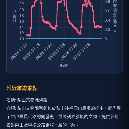
附近旅遊景點
名稱: 梨山文物陳列館
介紹: 梨山文物陳列館位於梨山往福壽山農場的途中，館內展
示中部橫貫公路的開發史，並陳列泰雅族的文物，提供參觀
者對梨山及中橫公路更深一層的了解。