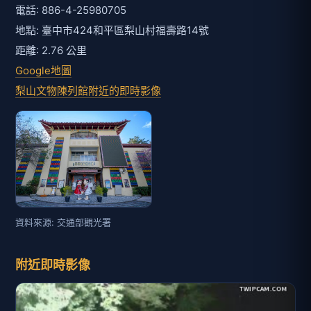
電話: 886-4-25980705
地點: 臺中市424和平區梨山村福壽路14號
距離: 2.76 公里
Google地圖
梨山文物陳列館附近的即時影像
資料來源: 交通部觀光署
附近即時影像