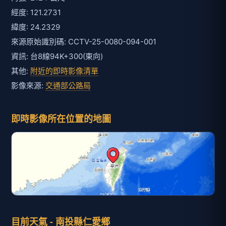
經度: 121.2731
緯度: 24.2329
來源原始識別碼: CCTV-25-0080-094-001
資訊: 台8線94K+300(東向)
其他:
附近的即時影像清單
影像來源:
交通部公路局
即時影像所在位置的地圖
目前天氣 - 南投縣仁愛鄉