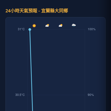
24小時天氣預報 - 宜蘭縣大同鄉