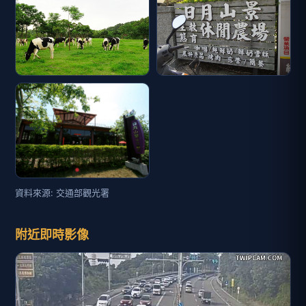
資料來源: 交通部觀光署
附近即時影像