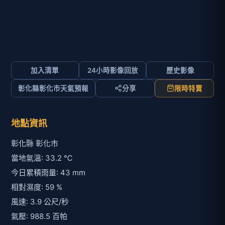
加入清單
24小時影像回放
歷史影像
彰化縣彰化市天氣預報
分享
限時特賣
地點資訊
彰化縣 彰化市
當地氣溫: 33.2 ℃
今日累積雨量: 43 mm
相對濕度: 59 %
風速: 3.9 公尺/秒
氣壓: 988.5 百帕