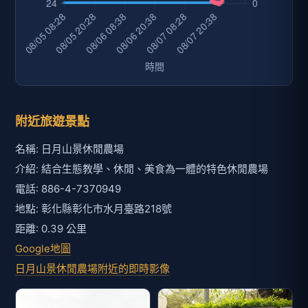
附近旅遊景點
名稱: 日月山景休閒農場
介紹: 結合生態教學、休閒、美食為一體的特色休閒農場
電話: 886-4-7370949
地點: 彰化縣彰化市水月臺路218號
距離: 0.39 公里
Google地圖
日月山景休閒農場附近的即時影像