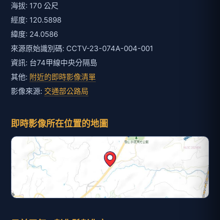
海拔: 170 公尺
經度: 120.5898
緯度: 24.0586
來源原始識別碼: CCTV-23-074A-004-001
資訊: 台74甲線中央分隔島
其他:
附近的即時影像清單
影像來源:
交通部公路局
即時影像所在位置的地圖