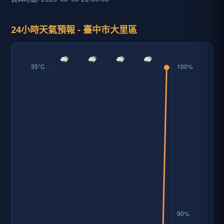
24小時天氣預報 - 臺中市大里區