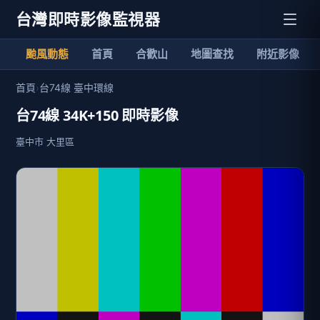
台灣即時影像監視器
颱風動態
首頁
合歡山
地圖查找
附近影像
首頁
›
台74線 臺中環線
台74線 34K+150 即時影像
臺中市 大里區