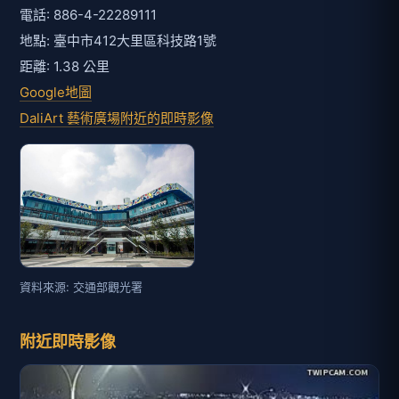
電話: 886-4-22289111
地點: 臺中市412大里區科技路1號
距離: 1.38 公里
Google地圖
DaliArt 藝術廣場附近的即時影像
資料來源: 交通部觀光署
附近即時影像