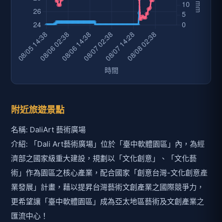
附近旅遊景點
名稱: DaliArt 藝術廣場
介紹: 「Dali Art藝術廣場」位於「臺中軟體園區」內，為經
濟部之國家級重大建設，規劃以「文化創意」、「文化藝
術」作為園區之核心產業，配合國家「創意台灣-文化創意產
業發展」計畫，藉以提昇台灣藝術文創產業之國際競爭力，
更希望讓「臺中軟體園區」成為亞太地區藝術及文創產業之
匯流中心！