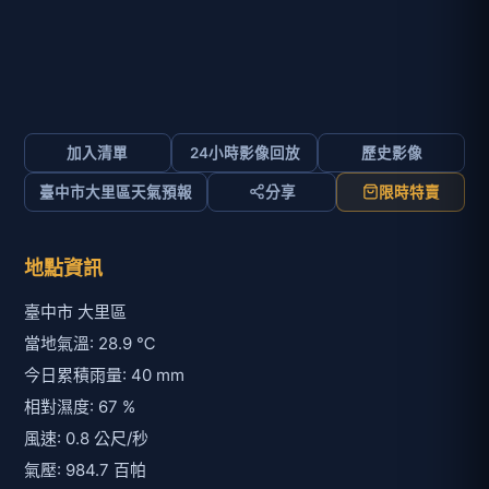
加入清單
24小時影像回放
歷史影像
臺中市大里區天氣預報
分享
限時特賣
地點資訊
臺中市 大里區
當地氣溫: 28.9 ℃
今日累積雨量: 40 mm
相對濕度: 67 %
風速: 0.8 公尺/秒
氣壓: 984.7 百帕