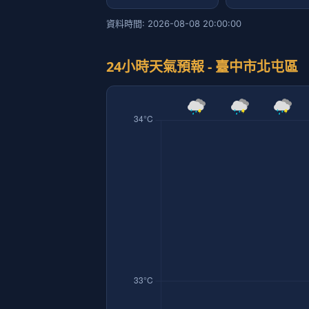
資料時間: 2026-08-08 20:00:00
24小時天氣預報 - 臺中市北屯區