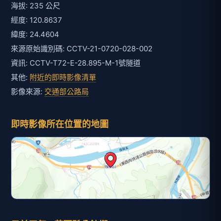
海拔: 235 公尺
經度: 120.8637
緯度: 24.4604
來源原始識別碼: CCTV-21-0720-028-002
資訊: CCTV-T72-E-28.895-M-1號隧道
其他:
附近的即時影像清單
影像來源:
交通部公路局
即時影像所在位置的地圖