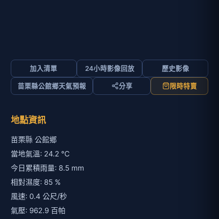
加入清單
24小時影像回放
歷史影像
苗栗縣公館鄉天氣預報
分享
限時特賣
地點資訊
苗栗縣 公館鄉
當地氣溫: 24.2 ℃
今日累積雨量: 8.5 mm
相對濕度: 85 %
風速: 0.4 公尺/秒
氣壓: 962.9 百帕