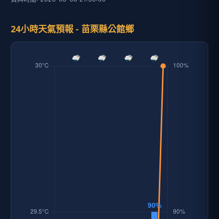
24小時天氣預報 - 苗栗縣公館鄉