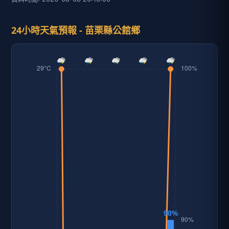
24小時天氣預報 - 苗栗縣公館鄉