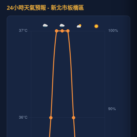
24小時天氣預報 - 新北市板橋區