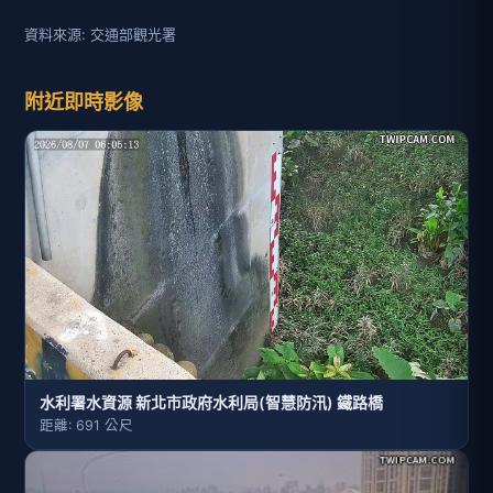
資料來源: 交通部觀光署
附近即時影像
水利署水資源 新北市政府水利局(智慧防汛) 鐵路橋
距離: 691 公尺