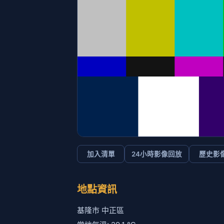
加入清單
24小時影像回放
歷史影
地點資訊
基隆市 中正區