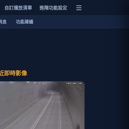
自訂播放清單
進階功能設定
消息
功能建議
近即時影像