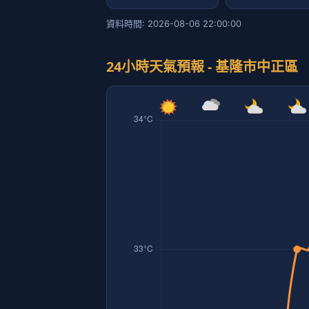
資料時間: 2026-08-06 22:00:00
24小時天氣預報 - 基隆市中正區