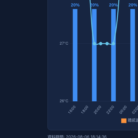
資料時間: 2026-08-06 18:14:36