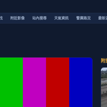
找
附近影像
站內搜尋
天氣資訊
警廣路況
最新
附