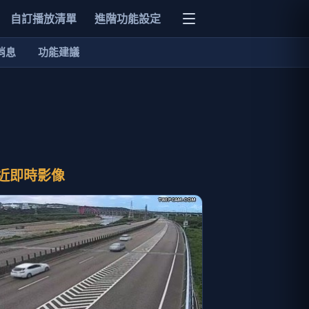
自訂播放清單
進階功能設定
消息
功能建議
近即時影像