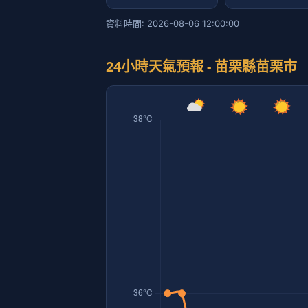
資料時間: 2026-08-06 12:00:00
24小時天氣預報 - 苗栗縣苗栗市