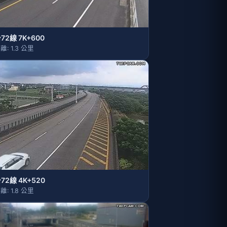
72線 7K+600
離: 1.3 公里
72線 4K+520
離: 1.8 公里