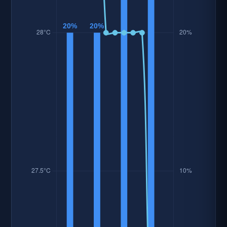
資料時間: 2026-08-07 12:14:56