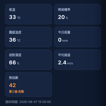
熱指數
42
第三級 危險
資料時間: 2026-08-07 15:00:00
24小時天氣預報 - 臺南市歸仁區