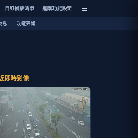
自訂播放清單
進階功能設定
消息
功能建議
近即時影像