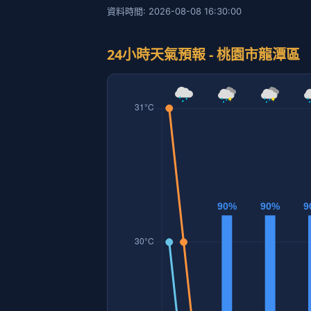
資料時間: 2026-08-08 16:30:00
24小時天氣預報 - 桃園市龍潭區