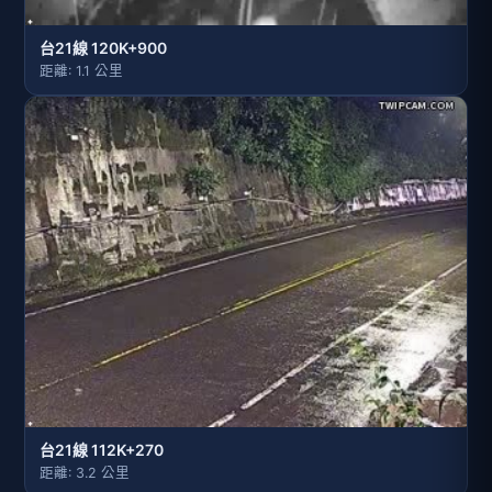
台21線 120K+900
距離: 1.1 公里
台21線 112K+270
距離: 3.2 公里