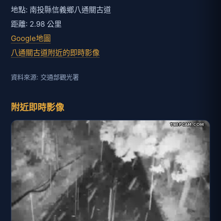
地點: 南投縣信義鄉八通關古道
距離: 2.98 公里
Google地圖
八通關古道附近的即時影像
資料來源: 交通部觀光署
附近即時影像