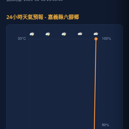
24小時天氣預報 - 嘉義縣六腳鄉