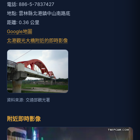
電話: 886-5-7837427
地點: 雲林縣北港鎮中山南路底
距離: 0.36 公里
Google地圖
北港觀光大橋附近的即時影像
資料來源: 交通部觀光署
附近即時影像