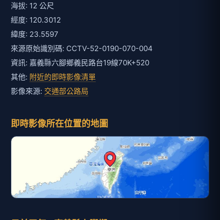
海拔: 12 公尺
經度: 120.3012
緯度: 23.5597
來源原始識別碼: CCTV-52-0190-070-004
資訊: 嘉義縣六腳鄉義民路台19線70K+520
其他:
附近的即時影像清單
影像來源:
交通部公路局
即時影像所在位置的地圖