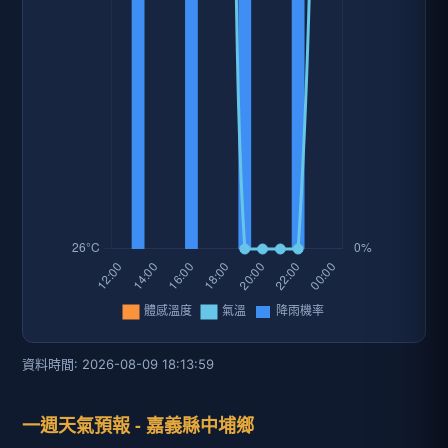
資料時間: 2026-08-09 18:13:59
一週天氣預報 - 嘉義縣中埔鄉