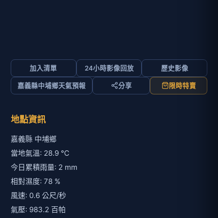
加入清單
24小時影像回放
歷史影像
嘉義縣中埔鄉天氣預報
分享
限時特賣
地點資訊
嘉義縣 中埔鄉
當地氣溫: 28.9 ℃
今日累積雨量: 2 mm
相對濕度: 78 %
風速: 0.6 公尺/秒
氣壓: 983.2 百帕