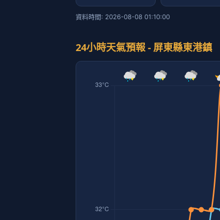
資料時間: 2026-08-08 01:10:00
24小時天氣預報 - 屏東縣東港鎮