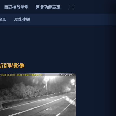
自訂播放清單
進階功能設定
消息
功能建議
近即時影像