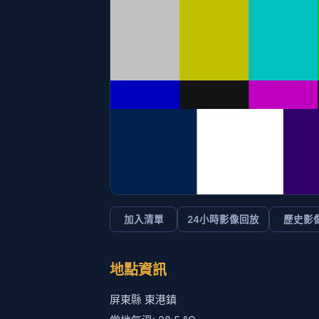
加入清單
24小時影像回放
歷史影
地點資訊
屏東縣 東港鎮