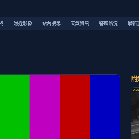
找
附近影像
站內搜尋
天氣資訊
警廣路況
最新
附