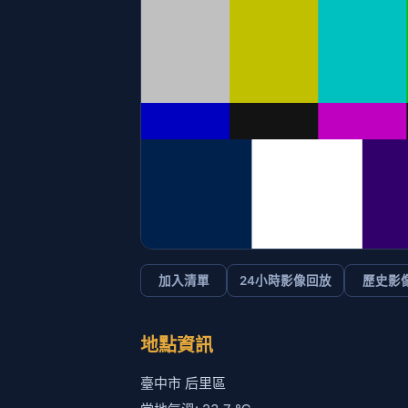
加入清單
24小時影像回放
歷史影
地點資訊
臺中市 后里區