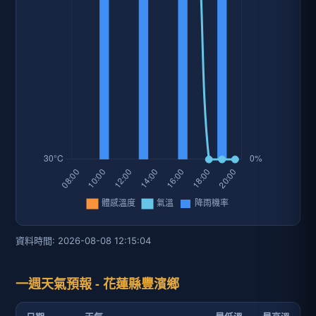
資料時間: 2026-08-08 12:15:04
一週天氣預報 - 花蓮縣豐濱鄉