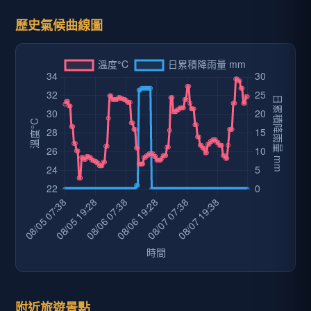
歷史氣候曲線圖
附近旅遊景點