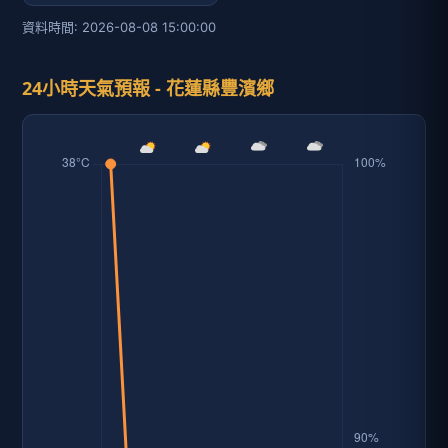
資料時間: 2026-08-08 15:00:00
24小時天氣預報 - 花蓮縣豐濱鄉