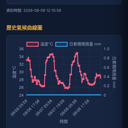
資料時間: 2026-08-09 12:15:56
歷史氣候曲線圖