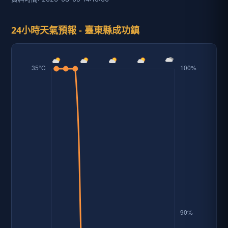
24小時天氣預報 - 臺東縣成功鎮