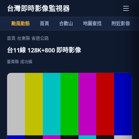
台灣即時影像監視器
颱風動態
首頁
合歡山
地圖查找
附近影像
首頁
›
台東縣 省道公路
台11線 128K+800 即時影像
臺東縣 成功鎮