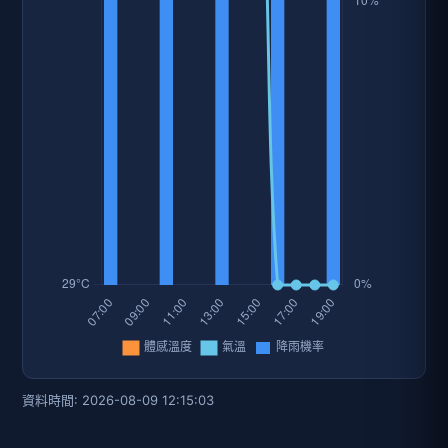
資料時間: 2026-08-09 12:15:03