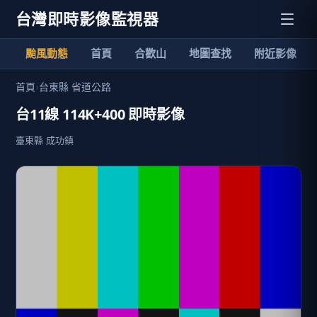
台灣即時影像監視器
颱風動態
首頁
合歡山
地圖查找
附近影像
首頁
›
台東縣 省道公路
台11線 114K+400 即時影像
臺東縣 成功鎮