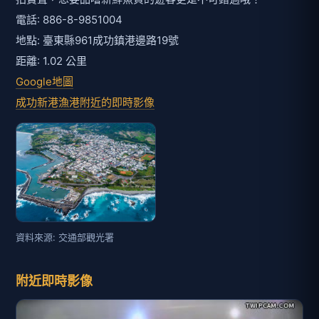
電話: 886-8-9851004
地點: 臺東縣961成功鎮港邊路19號
距離: 1.02 公里
Google地圖
成功新港漁港附近的即時影像
資料來源: 交通部觀光署
附近即時影像