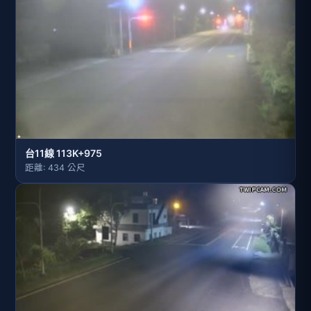
台11線 113K+975
距離: 434 公尺