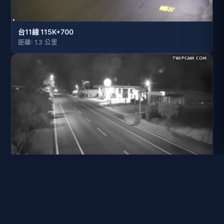
台11線 115K+700
距離: 1.3 公里
台11線 111K+650
距離: 2.5 公里