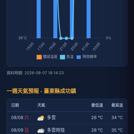
資料時間: 2026-08-07 18:14:23
一週天氣預報 - 臺東縣成功鎮
日期
天氣
最低溫
最高溫
08/08
六
多雲
26 ℃
34 ℃
08/09
日
多雲時陰
28 ℃
35 ℃