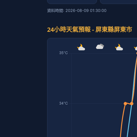
資料時間: 2026-08-09 01:30:00
24小時天氣預報 - 屏東縣屏東市