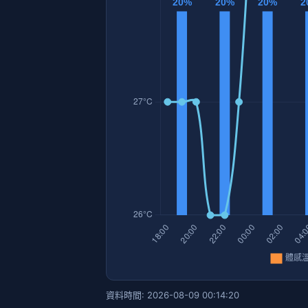
資料時間: 2026-08-09 00:14:20