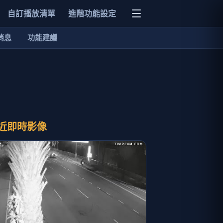
自訂播放清單
進階功能設定
消息
功能建議
近即時影像