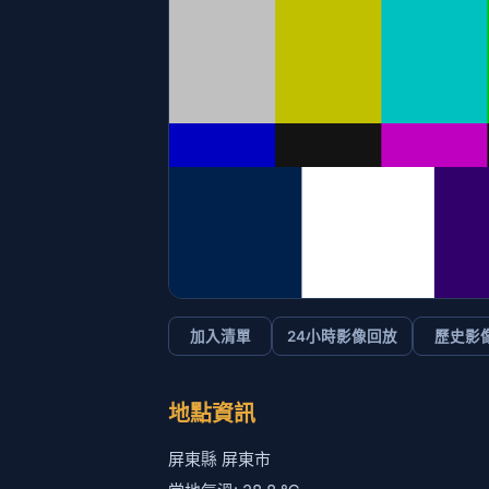
加入清單
24小時影像回放
歷史影
地點資訊
屏東縣 屏東市