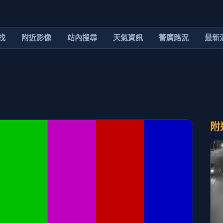
找
附近影像
站內搜尋
天氣資訊
警廣路況
最新
附