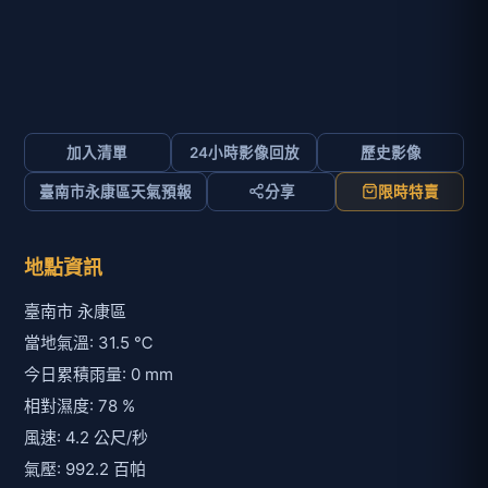
加入清單
24小時影像回放
歷史影像
臺南市永康區天氣預報
分享
限時特賣
地點資訊
臺南市 永康區
當地氣溫: 31.5 ℃
今日累積雨量: 0 mm
相對濕度: 78 %
風速: 4.2 公尺/秒
氣壓: 992.2 百帕