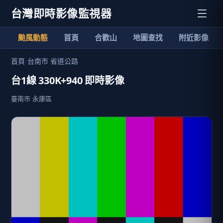
台灣即時影像監視器
颱風動態
首頁
合歡山
地圖查找
附近影像
首頁
›
台南市 省道公路
台1線 330K+940 即時影像
臺南市 永康區