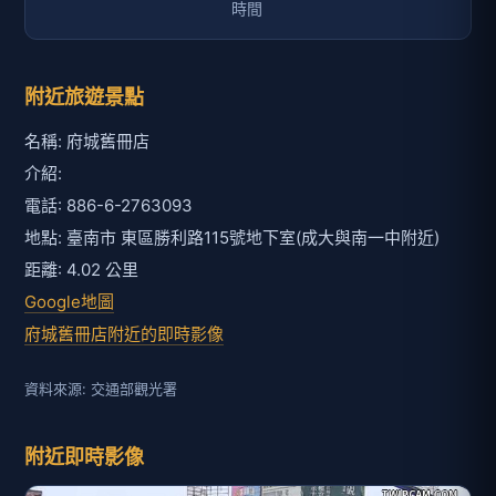
附近旅遊景點
名稱: 府城舊冊店
介紹:
電話: 886-6-2763093
地點: 臺南市 東區勝利路115號地下室(成大與南一中附近)
距離: 4.02 公里
Google地圖
府城舊冊店附近的即時影像
資料來源: 交通部觀光署
附近即時影像