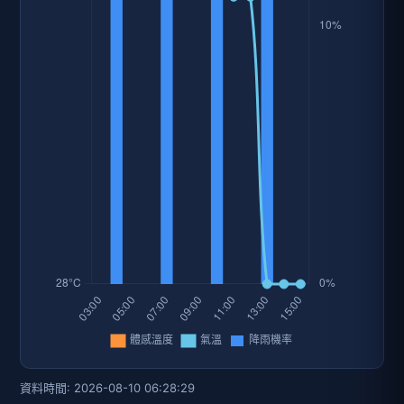
資料時間: 2026-08-10 06:28:29