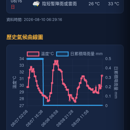
08/16
陰短暫陣雨或雷雨
26 ℃
33 ℃
日
資料時間: 2026-08-10 06:29:16
歷史氣候曲線圖