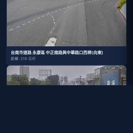
台南市道路 永康區 中正南路與中華路口西桿(向東)
距離: 219 公尺