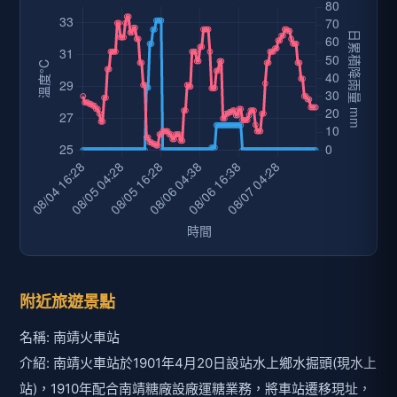
附近旅遊景點
名稱: 南靖火車站
介紹: 南靖火車站於1901年4月20日設站水上鄉水掘頭(現水上
站)，1910年配合南靖糖廠設廠運糖業務，將車站遷移現址，