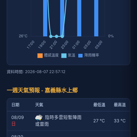
資料時間: 2026-08-07 22:57:12
一週天氣預報 - 嘉義縣水上鄉
日期
天氣
最低溫
最高溫
08/09
陰時多雲短暫陣雨
27 ℃
33 ℃
日
或雷雨