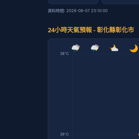
資料時間: 2026-08-07 23:10:00
24小時天氣預報 - 彰化縣彰化市