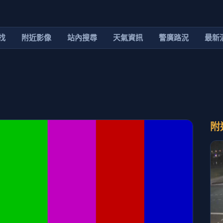
找
附近影像
站內搜尋
天氣資訊
警廣路況
最新
附