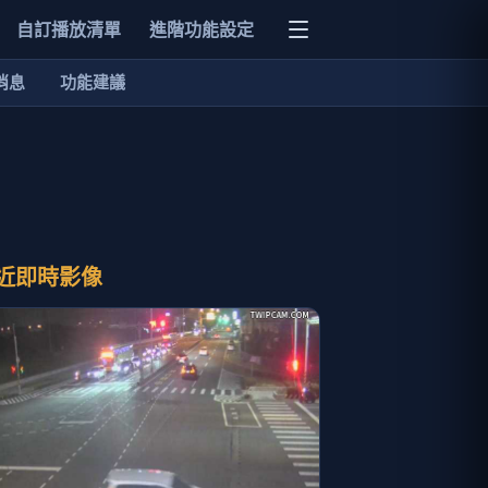
自訂播放清單
進階功能設定
消息
功能建議
近即時影像