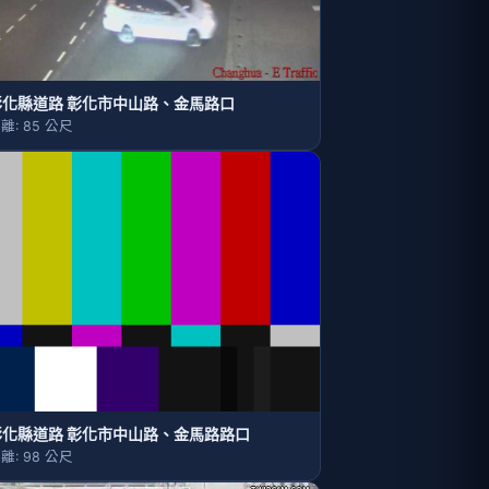
彰化縣道路 彰化市中山路、金馬路口
離: 85 公尺
彰化縣道路 彰化市中山路、金馬路路口
離: 98 公尺