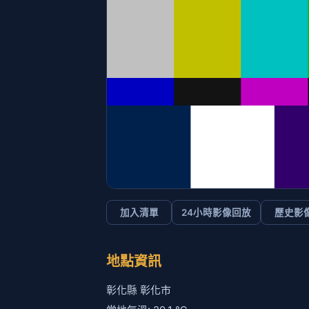
加入清單
24小時影像回放
歷史影
地點資訊
彰化縣 彰化市