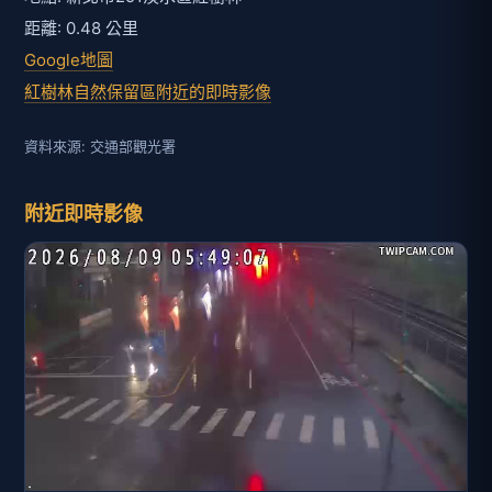
距離: 0.48 公里
Google地圖
紅樹林自然保留區附近的即時影像
資料來源: 交通部觀光署
附近即時影像