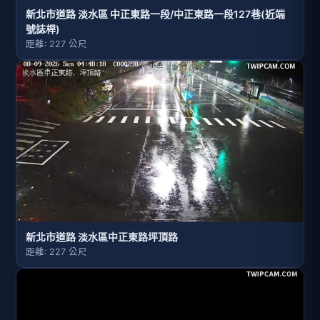
新北市道路 淡水區 中正東路一段/中正東路一段127巷(近端
號誌桿)
距離: 227 公尺
新北市道路 淡水區中正東路坪頂路
距離: 227 公尺