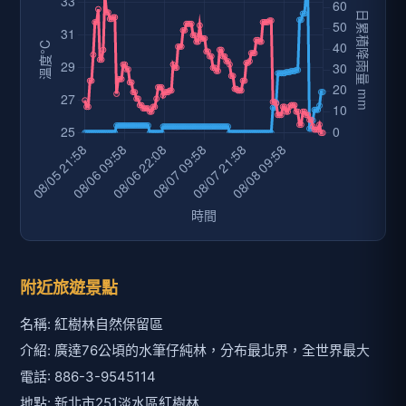
附近旅遊景點
名稱: 紅樹林自然保留區
介紹: 廣達76公頃的水筆仔純林，分布最北界，全世界最大
電話: 886-3-9545114
地點: 新北市251淡水區紅樹林