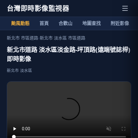
台灣即時影像監視器
颱風動態
首頁
合歡山
地圖查找
附近影像
新北市 市區道路
›
新北市 淡水區 市區道路
新北市道路 淡水區淡金路-坪頂路(遠端號誌桿)
即時影像
新北市 淡水區