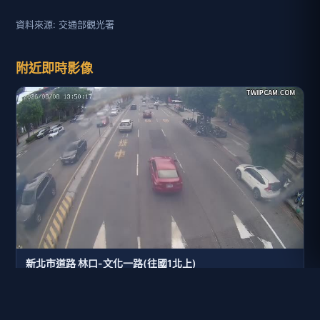
資料來源: 交通部觀光署
附近即時影像
新北市道路 林口-文化一路(往國1北上)
距離: 18 公尺