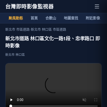
台灣即時影像監視器
颱風動態
首頁
合歡山
地圖查找
附近影像
新北市 市區道路
›
新北市 林口區 市區道路
新北市道路 林口區文化一路1段、忠孝路口 即
時影像
新北市 林口區