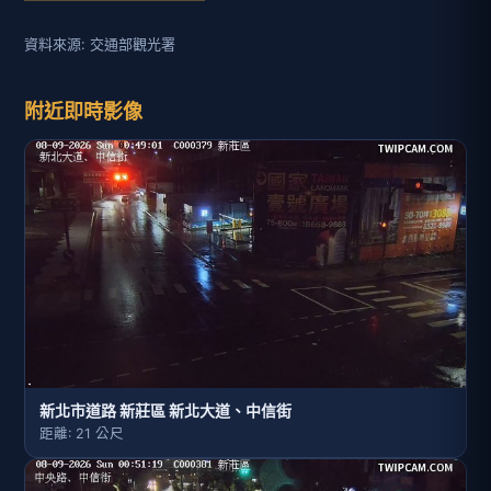
資料來源: 交通部觀光署
附近即時影像
新北市道路 新莊區 新北大道、中信街
距離: 21 公尺