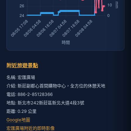
附近旅遊景點
名稱: 宏匯廣場
介紹: 新莊副都心首間購物中心，全方位的休憩天地
電話: 886-2-85128366
地點: 新北市242新莊區新北大道4段3號
距離: 0.29 公里
Google地圖
宏匯廣場附近的即時影像