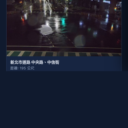
新北市道路 中央路、中信街
距離: 195 公尺