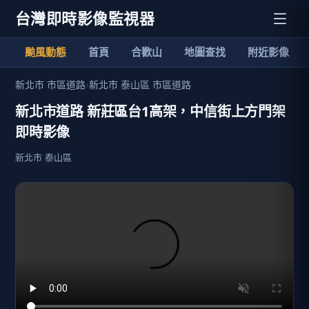
台灣即時影像監視器
颱風動態
首頁
合歡山
地圖查找
附近影像
新北市 市區道路
›
新北市 泰山區 市區道路
新北市道路 新莊區台1高架，中信街上方門架
即時影像
新北市 泰山區