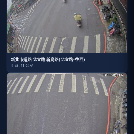
新北市道路 北宜路 新烏路(北宜路-往西)
距離: 11 公尺