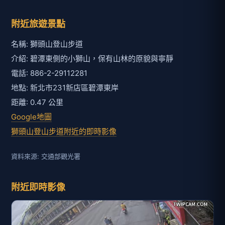
附近旅遊景點
名稱: 獅頭山登山步道
介紹: 碧潭東側的小獅山，保有山林的原貌與寧靜
電話: 886-2-29112281
地點: 新北市231新店區碧潭東岸
距離: 0.47 公里
Google地圖
獅頭山登山步道附近的即時影像
資料來源: 交通部觀光署
附近即時影像