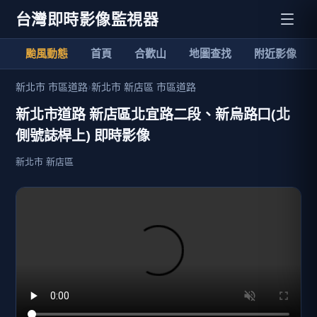
台灣即時影像監視器
颱風動態
首頁
合歡山
地圖查找
附近影像
新北市 市區道路
›
新北市 新店區 市區道路
新北市道路 新店區北宜路二段、新烏路口(北
側號誌桿上) 即時影像
新北市 新店區