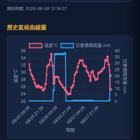
資料時間: 2026-08-08 12:16:07
歷史氣候曲線圖