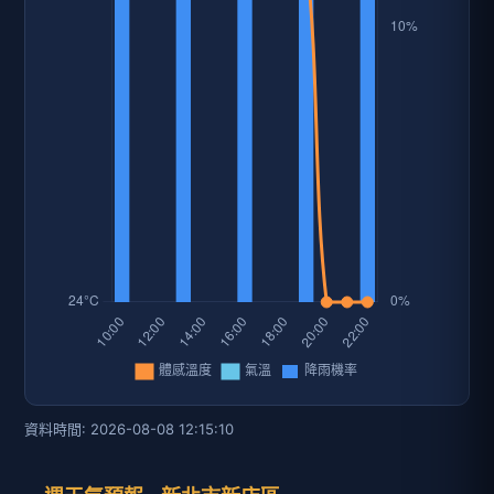
資料時間: 2026-08-08 12:15:10