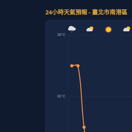
24小時天氣預報 - 臺北市南港區