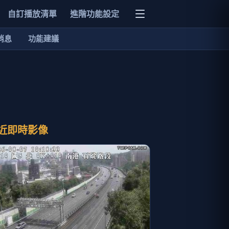
自訂播放清單
進階功能設定
消息
功能建議
近即時影像