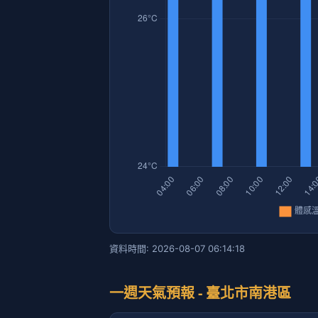
資料時間: 2026-08-07 06:14:18
一週天氣預報 - 臺北市南港區