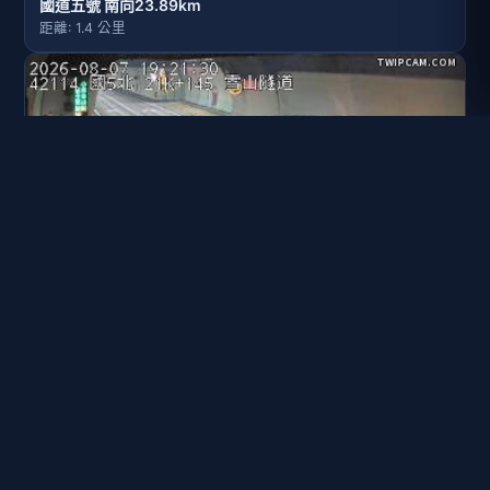
國道五號 南向23.89km
距離: 1.4 公里
國道五號 北向21.14km
距離: 1.4 公里