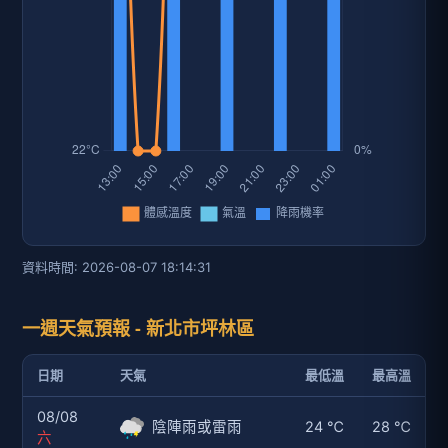
資料時間: 2026-08-07 18:14:31
一週天氣預報 - 新北市坪林區
日期
天氣
最低溫
最高溫
08/08
陰陣雨或雷雨
24 ℃
28 ℃
六