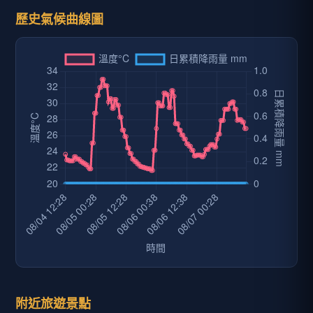
歷史氣候曲線圖
附近旅遊景點